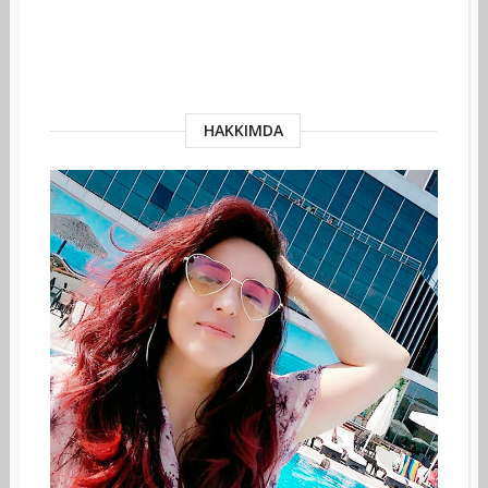
HAKKIMDA