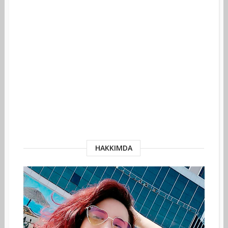
HAKKIMDA