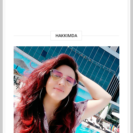
HAKKIMDA