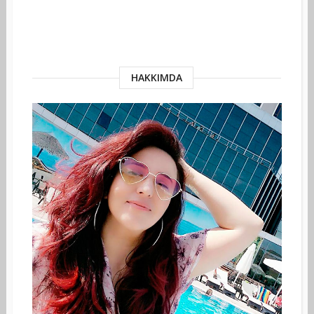
HAKKIMDA