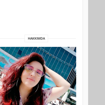
HAKKIMDA