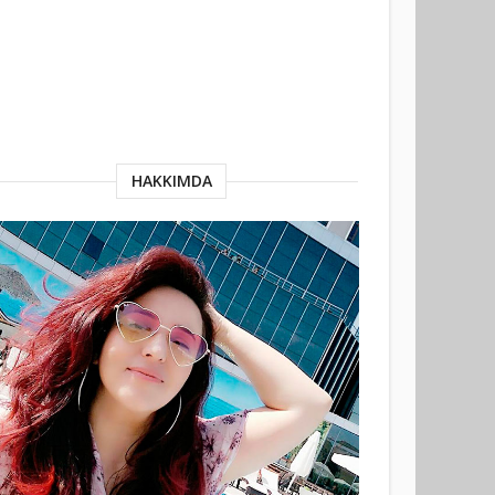
HAKKIMDA