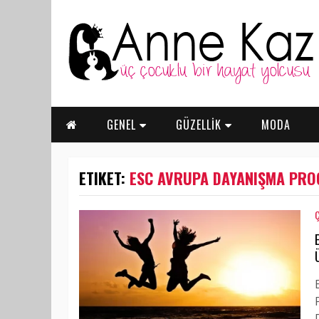
GENEL
GÜZELLİK
MODA
ETIKET:
ESC AVRUPA DAYANIŞMA PRO