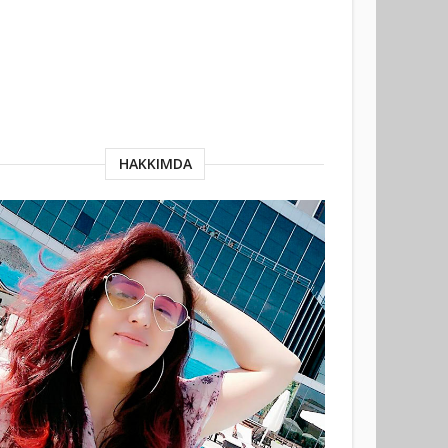
HAKKIMDA