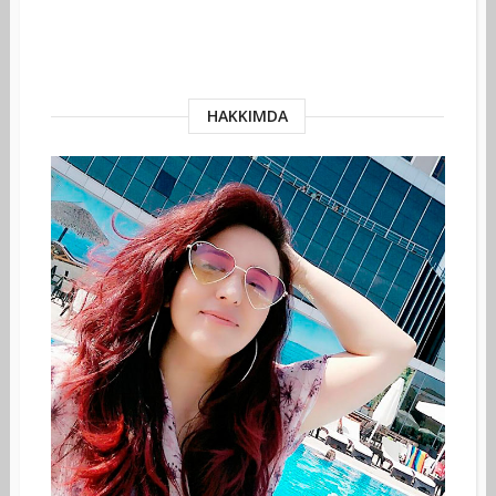
HAKKIMDA