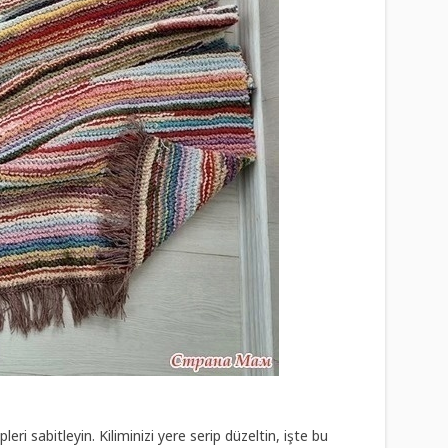
leri sabitleyin. Kiliminizi yere serip düzeltin, işte bu