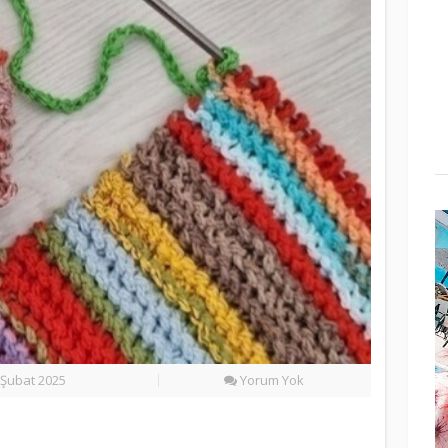
Şubat 2025
Yorum Yok