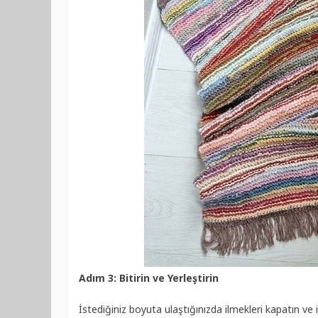
Adım 3: Bitirin ve Yerleştirin
İstediğiniz boyuta ulaştığınızda ilmekleri kapatın ve ip