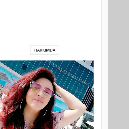
HAKKIMDA