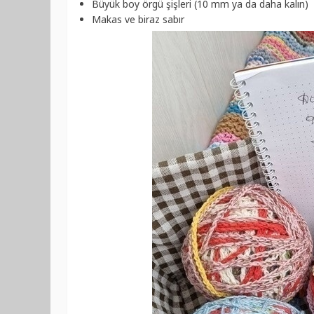
Büyük boy örgü şişleri (10 mm ya da daha kalın)
Makas ve biraz sabır