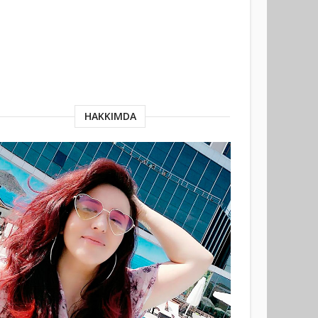
HAKKIMDA