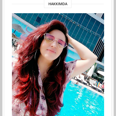
HAKKIMDA