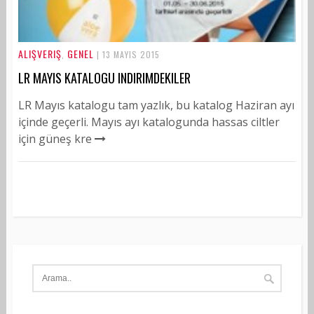
ALIŞVERIŞ
GENEL
,
| 13 MAYIS 2015
LR MAYIS KATALOGU INDIRIMDEKILER
LR Mayıs katalogu tam yazlık, bu katalog Haziran ayı
içinde geçerli. Mayıs ayı katalogunda hassas ciltler
için güneş kre