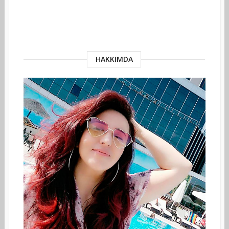
HAKKIMDA