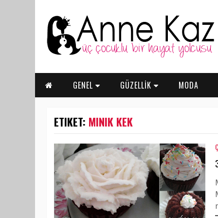
GENEL
GÜZELLİK
MODA
ETIKET:
MINIK KEK