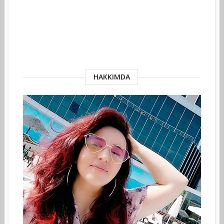
HAKKIMDA