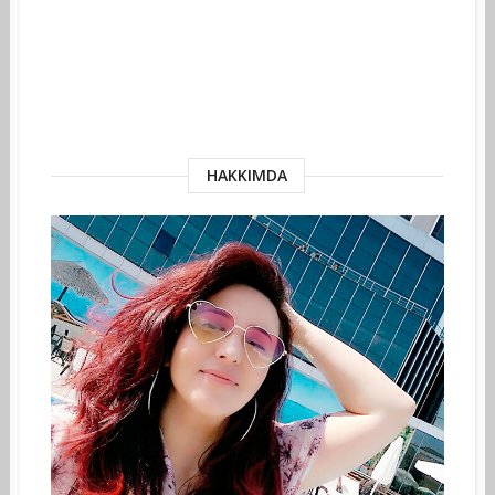
HAKKIMDA