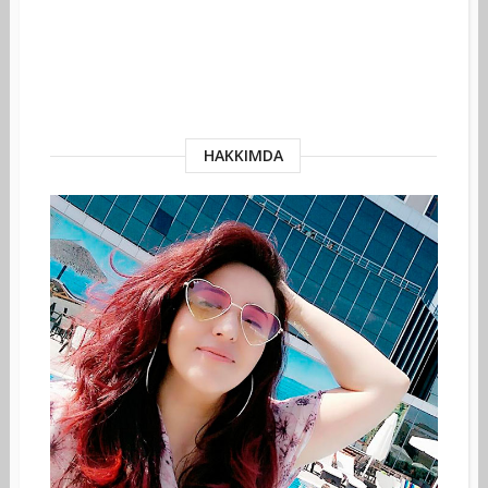
HAKKIMDA