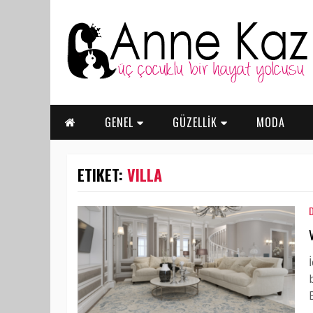
GENEL
GÜZELLİK
MODA
ETIKET:
VILLA