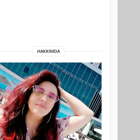
HAKKIMDA