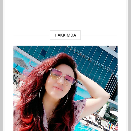
HAKKIMDA