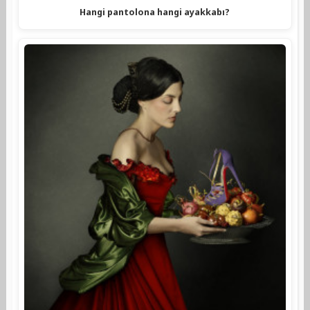
Hangi pantolona hangi ayakkabı?