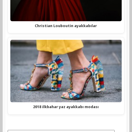
Christian Louboutin ayakkabılar
2018 ilkbahar yaz ayakkabı modası