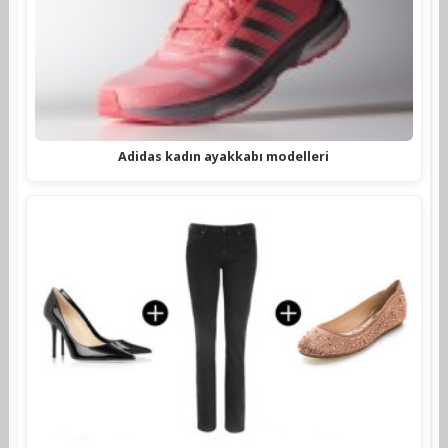
Adidas kadın ayakkabı modelleri