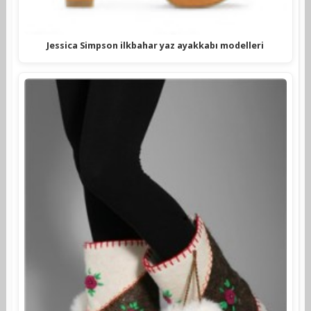
Jessica Simpson ilkbahar yaz ayakkabı modelleri