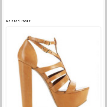
Related Posts: