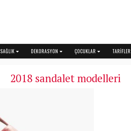
SAĞLIK
DEKORASYON
ÇOCUKLAR
TARİFLE
2018 sandalet modelleri