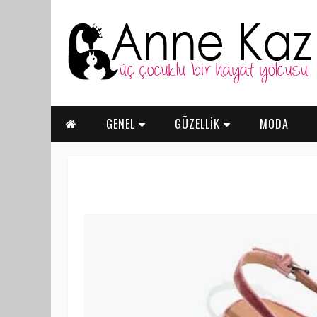
GENEL
GÜZELLİK
MODA