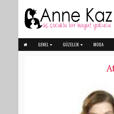
GENEL
GÜZELLİK
MODA
A