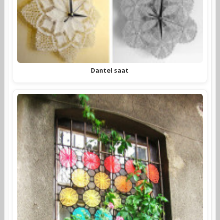
Dantel saat