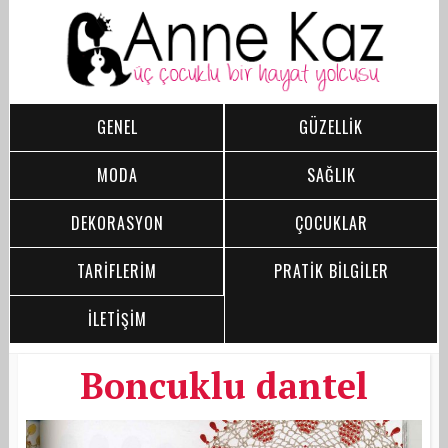
GENEL
GÜZELLİK
MODA
SAĞLIK
DEKORASYON
ÇOCUKLAR
TARİFLERİM
PRATİK BİLGİLER
İLETİŞİM
Boncuklu dantel