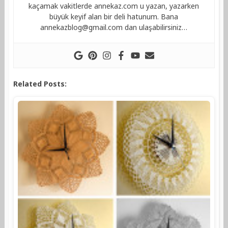
kaçamak vakitlerde annekaz.com u yazan, yazarken
büyük keyif alan bir deli hatunum. Bana
annekazblog@gmail.com
dan ulaşabilirsiniz…
Related Posts: