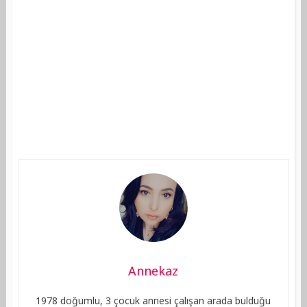
Annekaz
1978 doğumlu, 3 çocuk annesi çalışan arada bulduğu