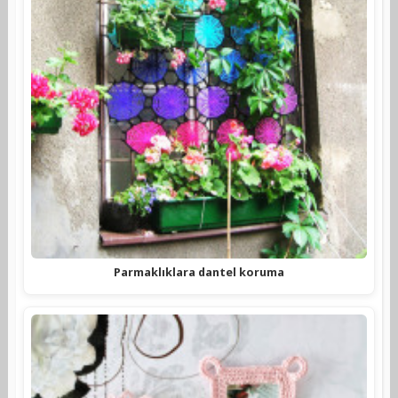
Parmaklıklara dantel koruma