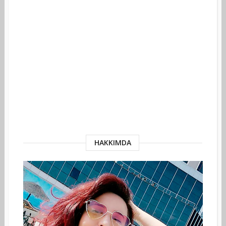
HAKKIMDA