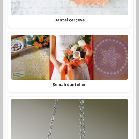
Dantel çerçeve
Şemalı danteller