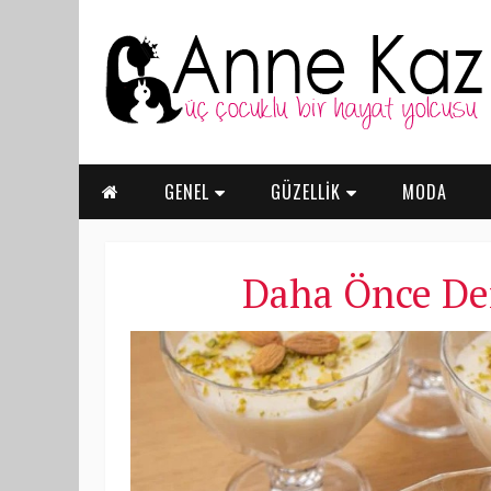
GENEL
GÜZELLİK
MODA
Daha Önce Den