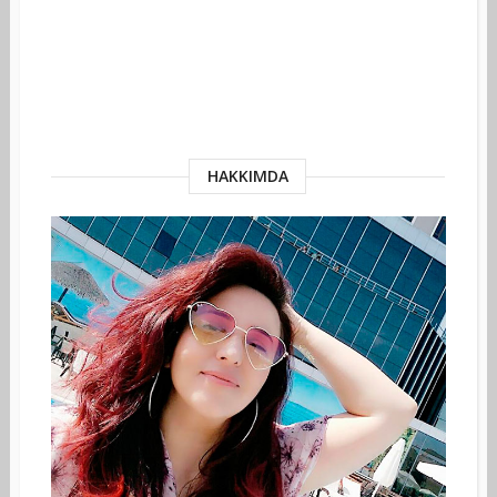
HAKKIMDA