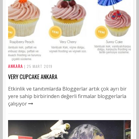
ANKARA
| 25 MART 2019
VERY CUPCAKE ANKARA
Etkinlik ve tanıtımlarda Bloggerlar artık çok ayrı bir
yere sahip birbirinden değerli firmalar bloggerlarla
çalışıyor