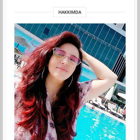
HAKKIMDA