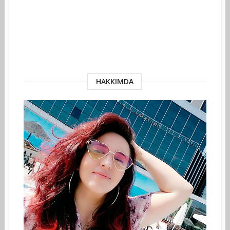
HAKKIMDA