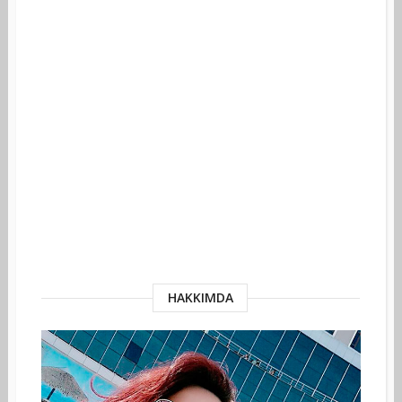
HAKKIMDA