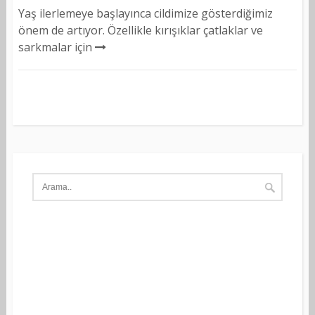
Yaş ilerlemeye başlayınca cildimize gösterdiğimiz
önem de artıyor. Özellikle kırışıklar çatlaklar ve
sarkmalar için