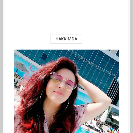
HAKKIMDA