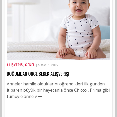
ALIŞVERIŞ
GENEL
,
| 5 MAYIS 2015
DOĞUMDAN ÖNCE BEBEK ALIŞVERIŞI
Anneler hamile olduklarını öğrendikleri ilk günden
itibaren büyük bir heyecanla önce Chicco , Prima gibi
tümüyle anne v