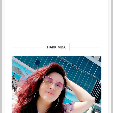
HAKKIMDA