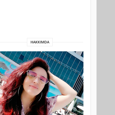
HAKKIMDA