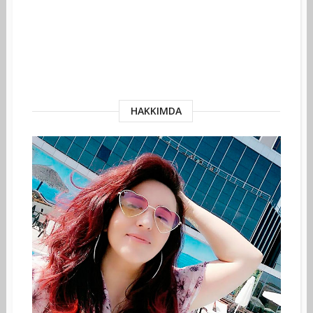
HAKKIMDA