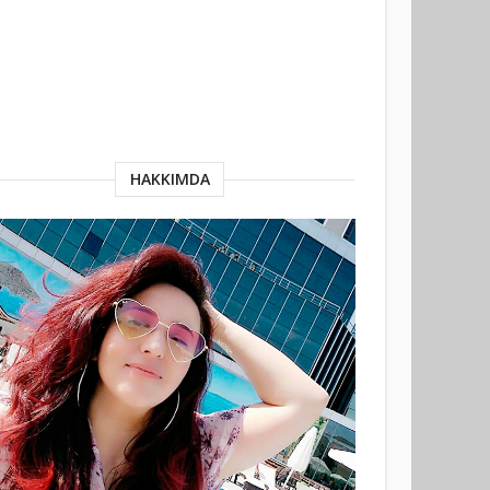
HAKKIMDA