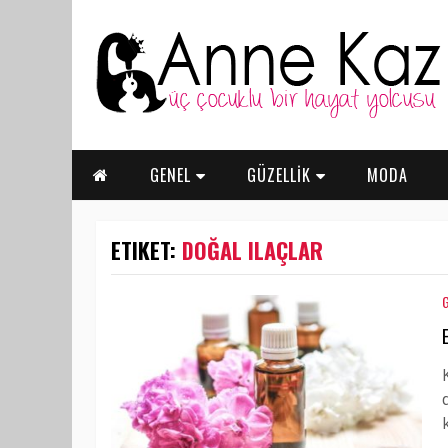
GENEL
GÜZELLİK
MODA
ETIKET:
DOĞAL ILAÇLAR