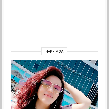
HAKKIMDA