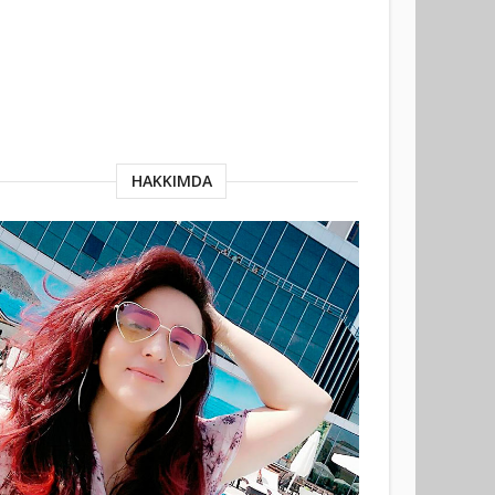
HAKKIMDA