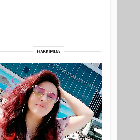
HAKKIMDA