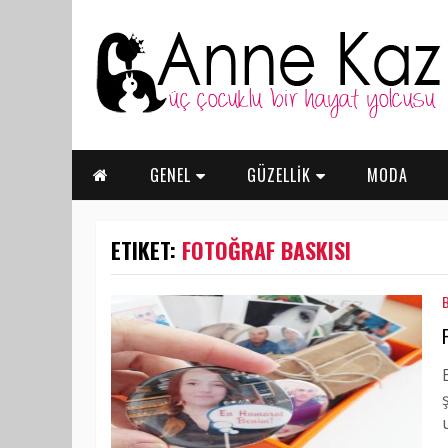
GENEL
GÜZELLİK
MODA
ETIKET:
FOTOĞRAF BASKISI