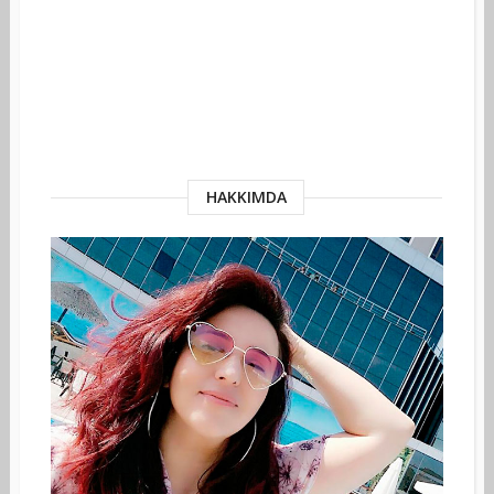
HAKKIMDA