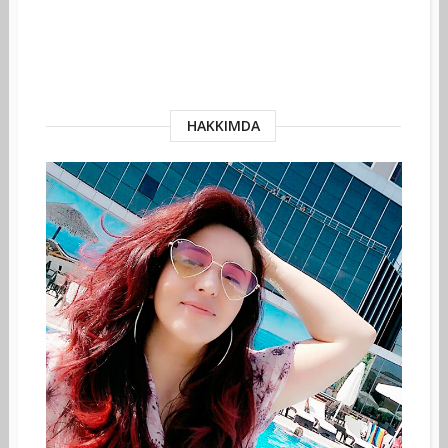
HAKKIMDA