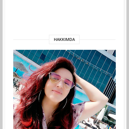
HAKKIMDA