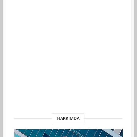
HAKKIMDA