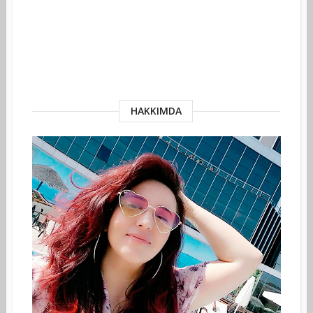
HAKKIMDA