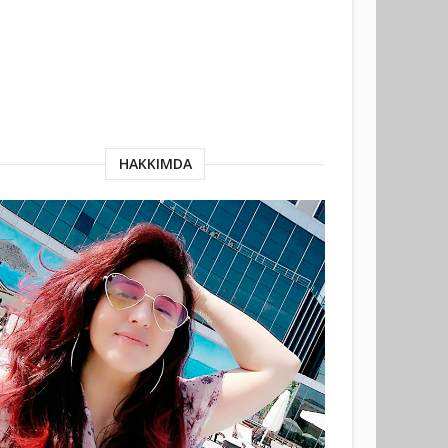
HAKKIMDA