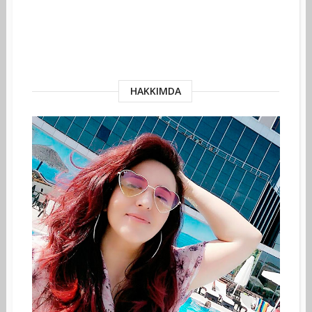
HAKKIMDA