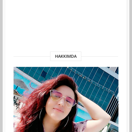
HAKKIMDA