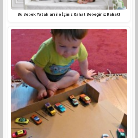
Bu Bebek Yatakları ile İçiniz Rahat Bebeğiniz Rahat!