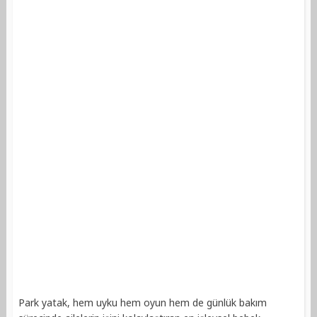
Park yatak, hem uyku hem oyun hem de günlük bakım