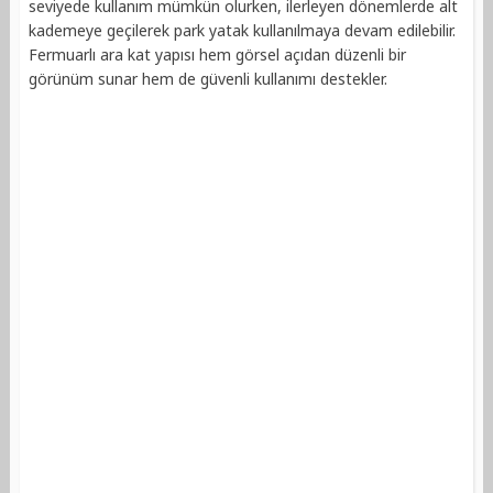
seviyede kullanım mümkün olurken, ilerleyen dönemlerde alt
kademeye geçilerek park yatak kullanılmaya devam edilebilir.
Fermuarlı ara kat yapısı hem görsel açıdan düzenli bir
görünüm sunar hem de güvenli kullanımı destekler.