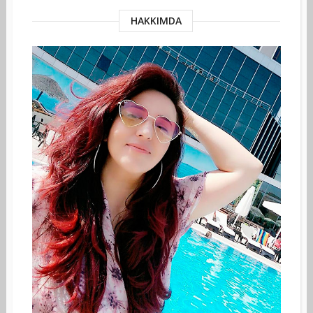
HAKKIMDA