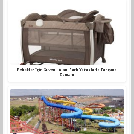
Bebekler İçin Güvenli Alan: Park Yataklarla Tanışma
Zamanı