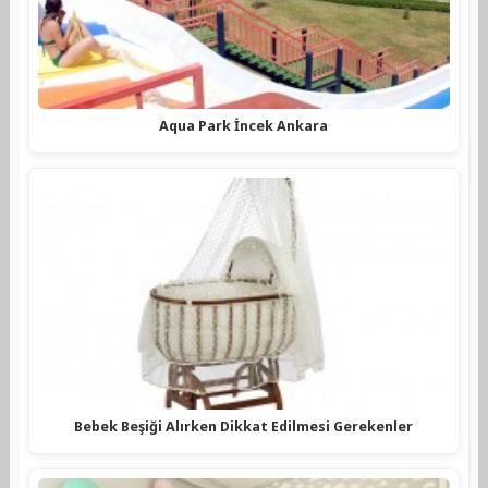
Aqua Park İncek Ankara
Bebek Beşiği Alırken Dikkat Edilmesi Gerekenler