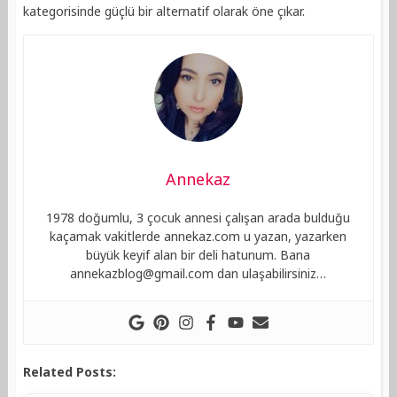
kategorisinde güçlü bir alternatif olarak öne çıkar.
Annekaz
1978 doğumlu, 3 çocuk annesi çalışan arada bulduğu
kaçamak vakitlerde annekaz.com u yazan, yazarken
büyük keyif alan bir deli hatunum. Bana
annekazblog@gmail.com
dan ulaşabilirsiniz…
Related Posts: