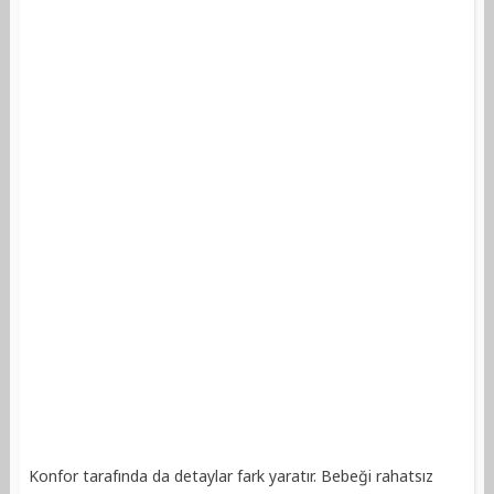
Konfor tarafında da detaylar fark yaratır. Bebeği rahatsız