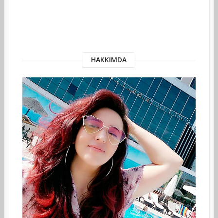
HAKKIMDA