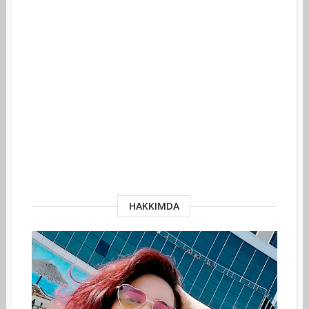
HAKKIMDA