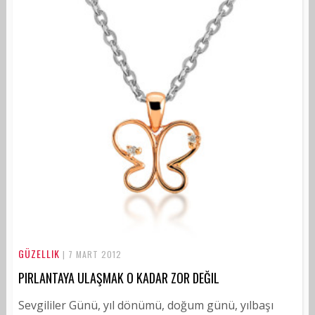
GÜZELLIK
| 7 MART 2012
PIRLANTAYA ULAŞMAK O KADAR ZOR DEĞIL
Sevgililer Günü, yıl dönümü, doğum günü, yılbaşı