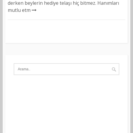
derken beylerin hediye telaşı hiç bitmez. Hanımları
mutlu etm