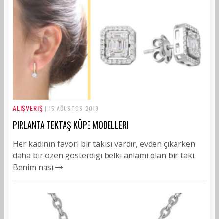
ALIŞVERIŞ
| 15 AĞUSTOS 2019
PIRLANTA TEKTAŞ KÜPE MODELLERI
Her kadının favori bir takısı vardır, evden çıkarken
daha bir özen gösterdiği belki anlamı olan bir takı.
Benim nası