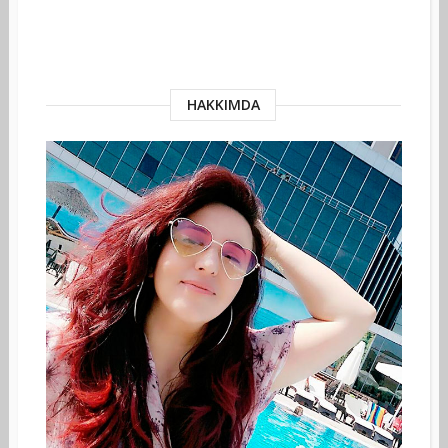
HAKKIMDA