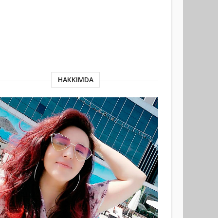
HAKKIMDA