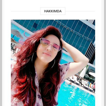
HAKKIMDA