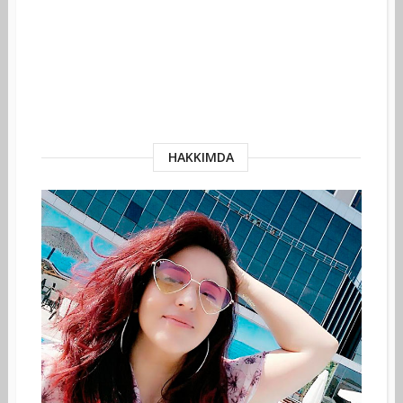
HAKKIMDA